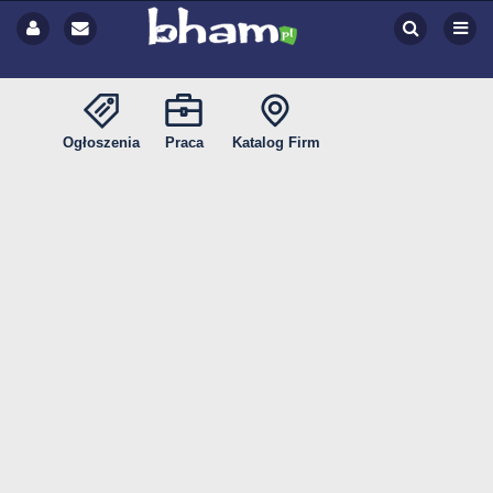
Ogłoszenia
Praca
Katalog Firm