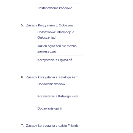
Postanowienia końcowe
Zasady Korzystania z Ogłoszeń
Podstawowe informacje o
Ogłoszeniach
Jakich ogłoszeń nie można
zamieszczać
Korzystanie z Ogłoszeń
Zasady korzystania z Katalogu Firm
Dodawanie wpisów
Korzystanie z Katalogu Firm
Dodawanie opinii
Zasady korzystania z działu Friends