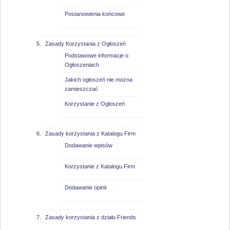
Postanowienia końcowe
Zasady Korzystania z Ogłoszeń
Podstawowe informacje o
Ogłoszeniach
Jakich ogłoszeń nie można
zamieszczać
Korzystanie z Ogłoszeń
Zasady korzystania z Katalogu Firm
Dodawanie wpisów
Korzystanie z Katalogu Firm
Dodawanie opinii
Zasady korzystania z działu Friends