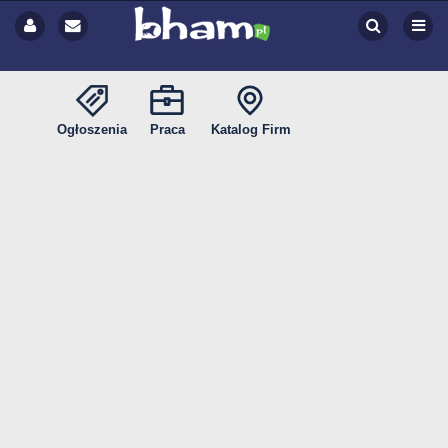
Ogłoszenia
Praca
Katalog Firm