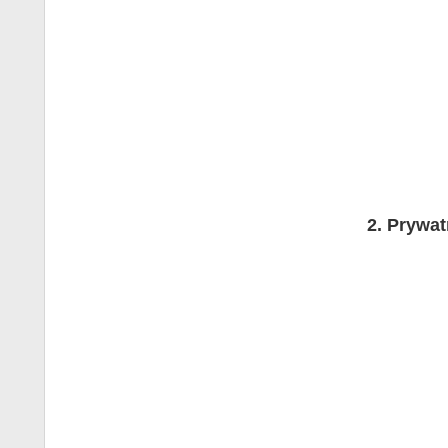
Prywat