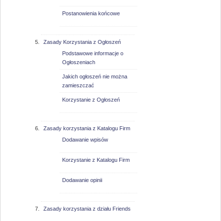
Postanowienia końcowe
Zasady Korzystania z Ogłoszeń
Podstawowe informacje o
Ogłoszeniach
Jakich ogłoszeń nie można
zamieszczać
Korzystanie z Ogłoszeń
Zasady korzystania z Katalogu Firm
Dodawanie wpisów
Korzystanie z Katalogu Firm
Dodawanie opinii
Zasady korzystania z działu Friends