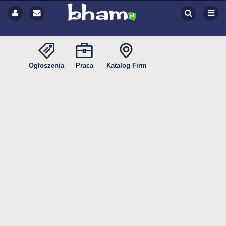
Ogłoszenia
Praca
Katalog Firm