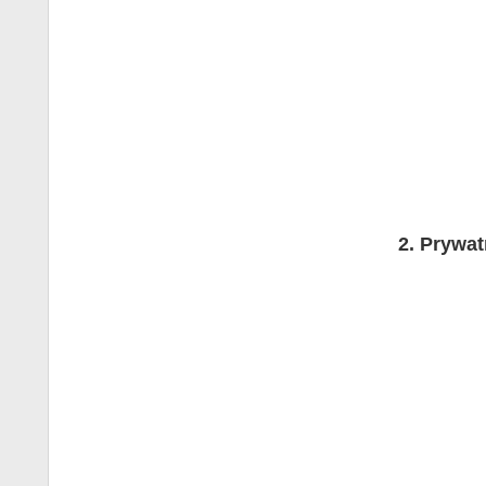
Prywat