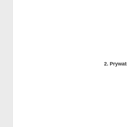
Prywat