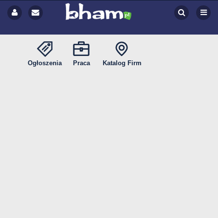
Ogłoszenia
Praca
Katalog Firm