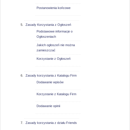
Postanowienia końcowe
Zasady Korzystania z Ogłoszeń
Podstawowe informacje o
Ogłoszeniach
Jakich ogłoszeń nie można
zamieszczać
Korzystanie z Ogłoszeń
Zasady korzystania z Katalogu Firm
Dodawanie wpisów
Korzystanie z Katalogu Firm
Dodawanie opinii
Zasady korzystania z działu Friends