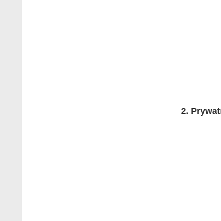
Prywat