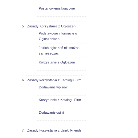
Postanowienia końcowe
Zasady Korzystania z Ogłoszeń
Podstawowe informacje o
Ogłoszeniach
Jakich ogłoszeń nie można
zamieszczać
Korzystanie z Ogłoszeń
Zasady korzystania z Katalogu Firm
Dodawanie wpisów
Korzystanie z Katalogu Firm
Dodawanie opinii
Zasady korzystania z działu Friends