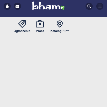
Ogłoszenia
Praca
Katalog Firm