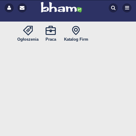
Ogłoszenia
Praca
Katalog Firm