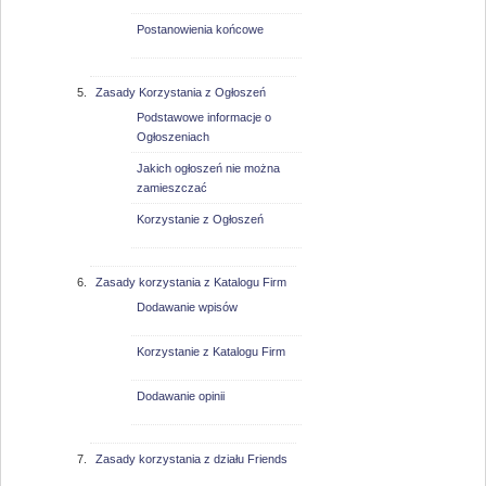
Postanowienia końcowe
Zasady Korzystania z Ogłoszeń
Podstawowe informacje o
Ogłoszeniach
Jakich ogłoszeń nie można
zamieszczać
Korzystanie z Ogłoszeń
Zasady korzystania z Katalogu Firm
Dodawanie wpisów
Korzystanie z Katalogu Firm
Dodawanie opinii
Zasady korzystania z działu Friends