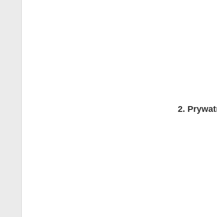
Prywat