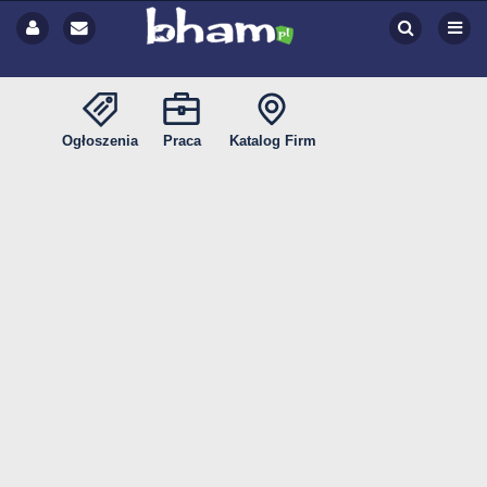
Ogłoszenia
Praca
Katalog Firm