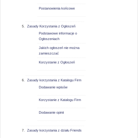
Postanowienia końcowe
Zasady Korzystania z Ogłoszeń
Podstawowe informacje o
Ogłoszeniach
Jakich ogłoszeń nie można
zamieszczać
Korzystanie z Ogłoszeń
Zasady korzystania z Katalogu Firm
Dodawanie wpisów
Korzystanie z Katalogu Firm
Dodawanie opinii
Zasady korzystania z działu Friends