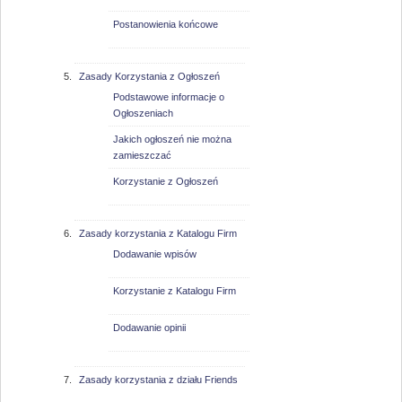
Postanowienia końcowe
Zasady Korzystania z Ogłoszeń
Podstawowe informacje o
Ogłoszeniach
Jakich ogłoszeń nie można
zamieszczać
Korzystanie z Ogłoszeń
Zasady korzystania z Katalogu Firm
Dodawanie wpisów
Korzystanie z Katalogu Firm
Dodawanie opinii
Zasady korzystania z działu Friends