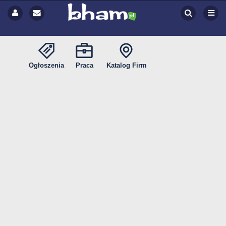
Ogłoszenia
Praca
Katalog Firm