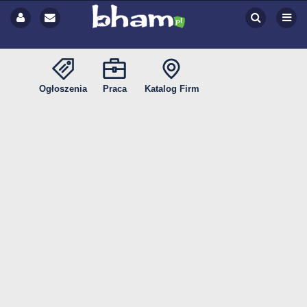
Ogłoszenia
Praca
Katalog Firm