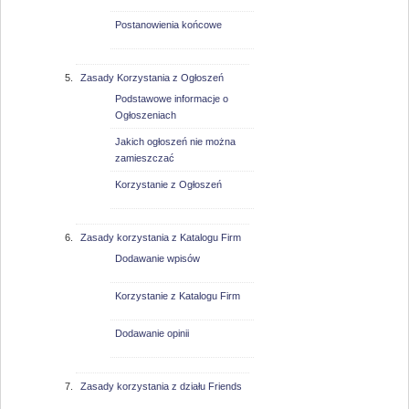
Postanowienia końcowe
Zasady Korzystania z Ogłoszeń
Podstawowe informacje o
Ogłoszeniach
Jakich ogłoszeń nie można
zamieszczać
Korzystanie z Ogłoszeń
Zasady korzystania z Katalogu Firm
Dodawanie wpisów
Korzystanie z Katalogu Firm
Dodawanie opinii
Zasady korzystania z działu Friends