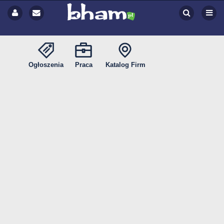
Ogłoszenia
Praca
Katalog Firm