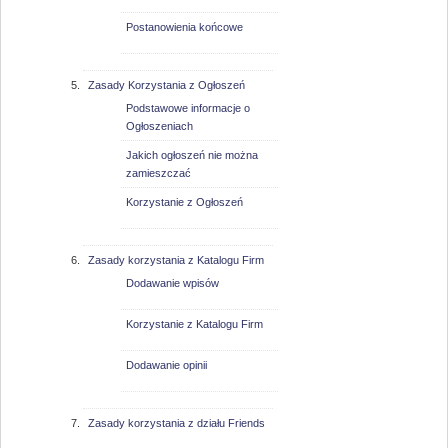
Postanowienia końcowe
Zasady Korzystania z Ogłoszeń
Podstawowe informacje o
Ogłoszeniach
Jakich ogłoszeń nie można
zamieszczać
Korzystanie z Ogłoszeń
Zasady korzystania z Katalogu Firm
Dodawanie wpisów
Korzystanie z Katalogu Firm
Dodawanie opinii
Zasady korzystania z działu Friends