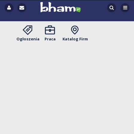
Ogłoszenia
Praca
Katalog Firm