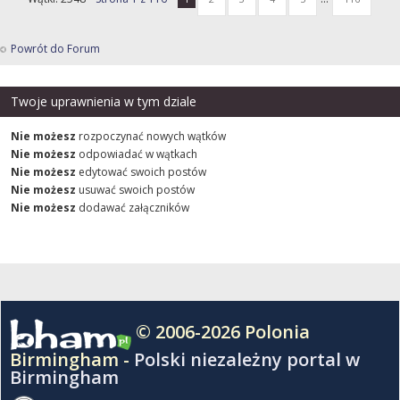
Powrót do Forum
Twoje uprawnienia w tym dziale
Nie możesz
rozpoczynać nowych wątków
Nie możesz
odpowiadać w wątkach
Nie możesz
edytować swoich postów
Nie możesz
usuwać swoich postów
Nie możesz
dodawać załączników
© 2006-2026 Polonia
Birmingham -
Polski niezależny portal w
Birmingham