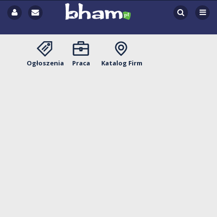
Ogłoszenia
Praca
Katalog Firm