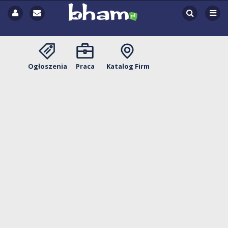
Ogłoszenia
Praca
Katalog Firm