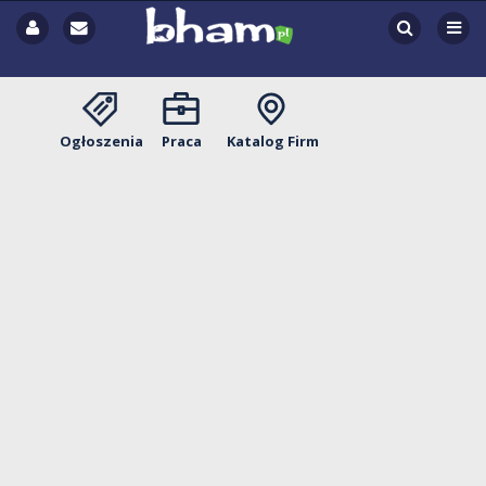
Ogłoszenia
Praca
Katalog Firm