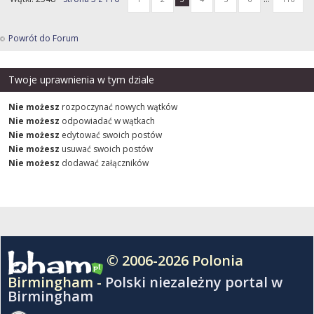
Powrót do Forum
Twoje uprawnienia w tym dziale
Nie możesz
rozpoczynać nowych wątków
Nie możesz
odpowiadać w wątkach
Nie możesz
edytować swoich postów
Nie możesz
usuwać swoich postów
Nie możesz
dodawać załączników
© 2006-2026 Polonia
Birmingham -
Polski niezależny portal w
Birmingham