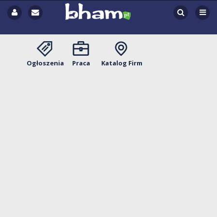
Ogłoszenia
Praca
Katalog Firm