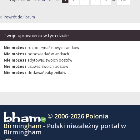
Powrót do Forum
Twoje uprawnienia w tym dziale
Nie możesz
rozpoczynać nowych wątków
Nie możesz
odpowiadać w wątkach
Nie możesz
edytować swoich postów
Nie możesz
usuwać swoich postów
Nie możesz
dodawać załączników
© 2006-2026 Polonia
Birmingham -
Polski niezależny portal w
Birmingham