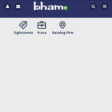
Ogłoszenia
Praca
Katalog Firm