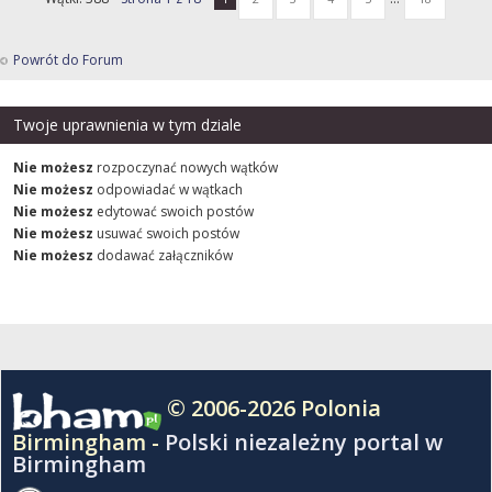
Powrót do Forum
Twoje uprawnienia w tym dziale
Nie możesz
rozpoczynać nowych wątków
Nie możesz
odpowiadać w wątkach
Nie możesz
edytować swoich postów
Nie możesz
usuwać swoich postów
Nie możesz
dodawać załączników
© 2006-2026 Polonia
Birmingham -
Polski niezależny portal w
Birmingham