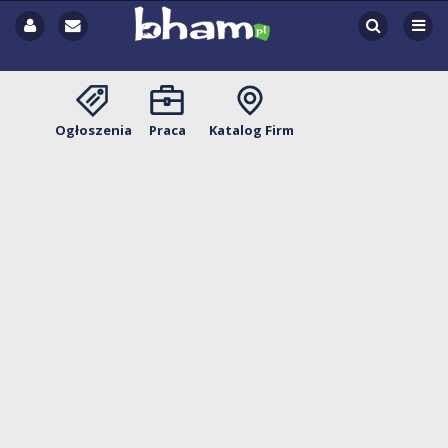
Ogłoszenia
Praca
Katalog Firm