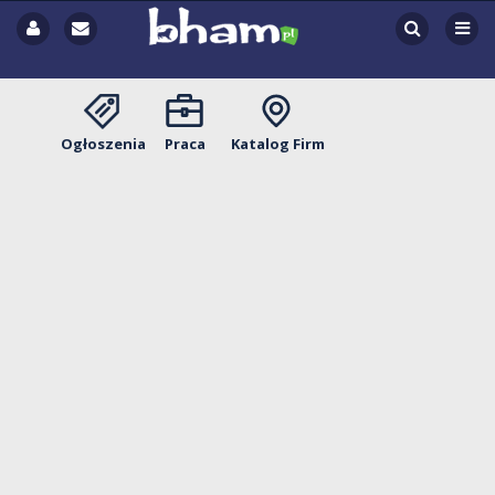
Ogłoszenia
Praca
Katalog Firm