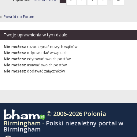
Powrót do Forum
Twoje uprawnienia w tym dziale
Nie możesz
rozpoczynać nowych wątków
Nie możesz
odpowiadać w wątkach
Nie możesz
edytować swoich postów
Nie możesz
usuwać swoich postów
Nie możesz
dodawać załączników
© 2006-2026 Polonia
Birmingham -
Polski niezależny portal w
Birmingham