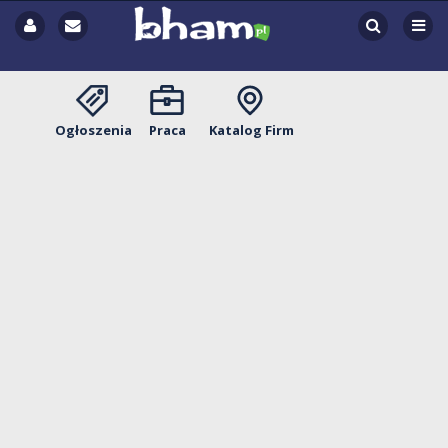
Ogłoszenia
Praca
Katalog Firm