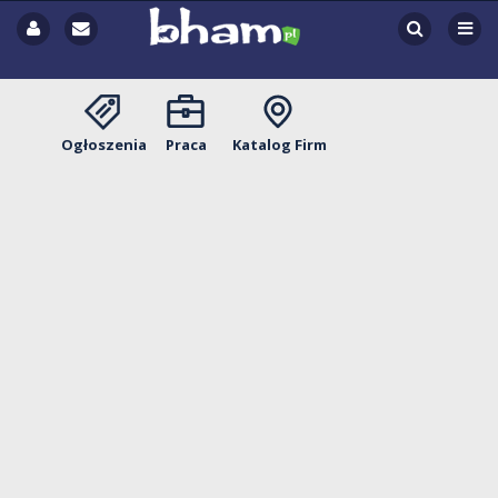
Ogłoszenia
Praca
Katalog Firm