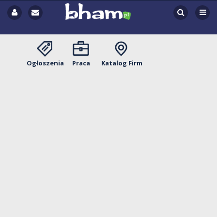
Ogłoszenia
Praca
Katalog Firm