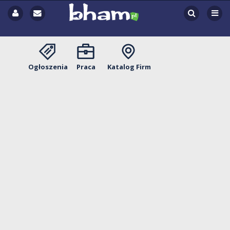
Ogłoszenia
Praca
Katalog Firm