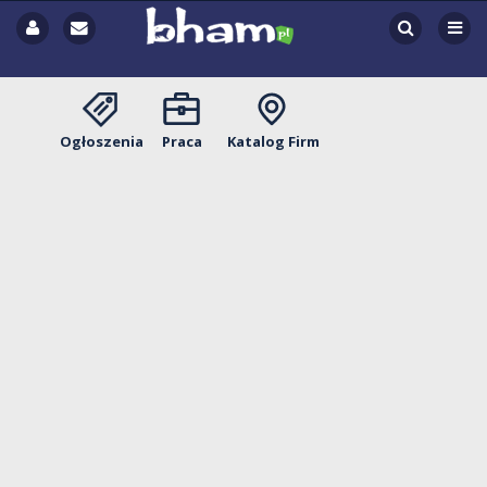
Ogłoszenia
Praca
Katalog Firm