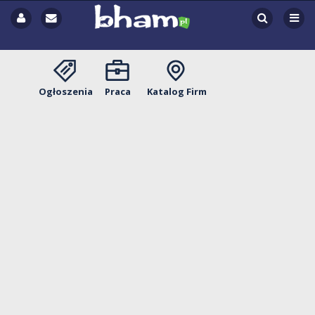
Ogłoszenia
Praca
Katalog Firm