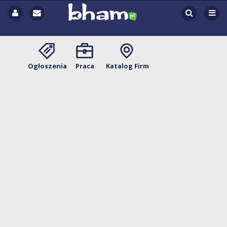
Ogłoszenia
Praca
Katalog Firm