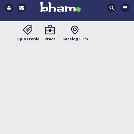
Ogłoszenia
Praca
Katalog Firm