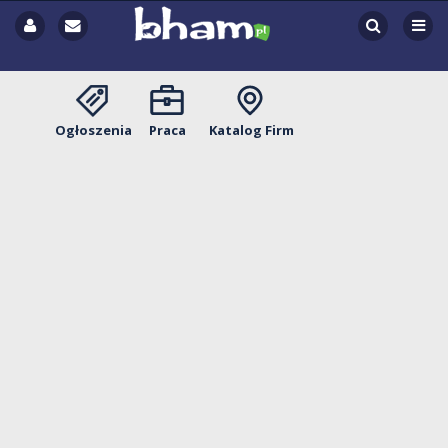
Ogłoszenia
Praca
Katalog Firm