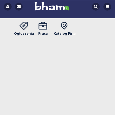
Ogłoszenia
Praca
Katalog Firm