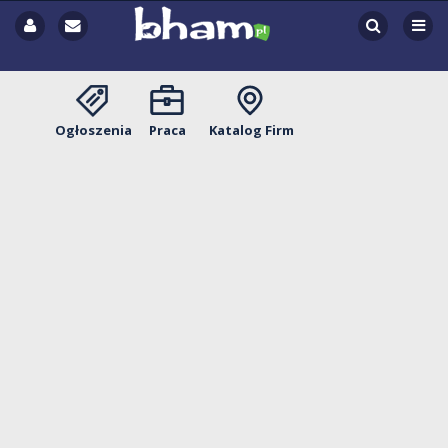
Ogłoszenia
Praca
Katalog Firm