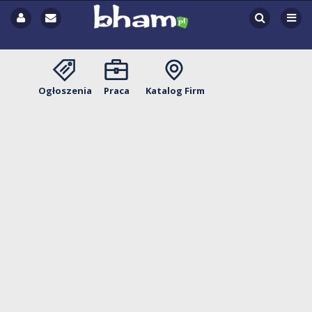
Ogłoszenia
Praca
Katalog Firm