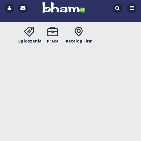
Ogłoszenia
Praca
Katalog Firm