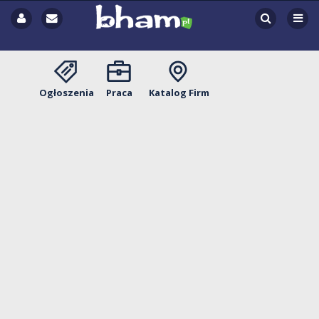
Ogłoszenia
Praca
Katalog Firm