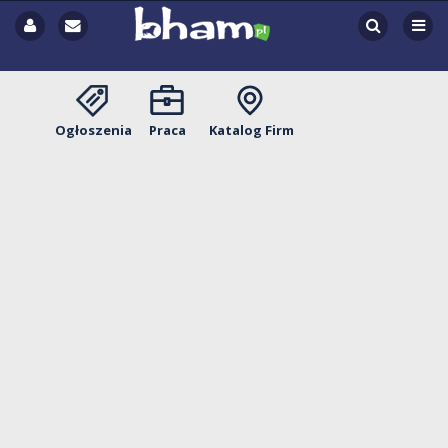
Ogłoszenia
Praca
Katalog Firm