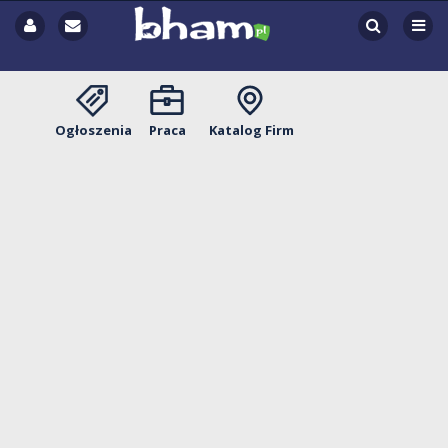
Ogłoszenia
Praca
Katalog Firm