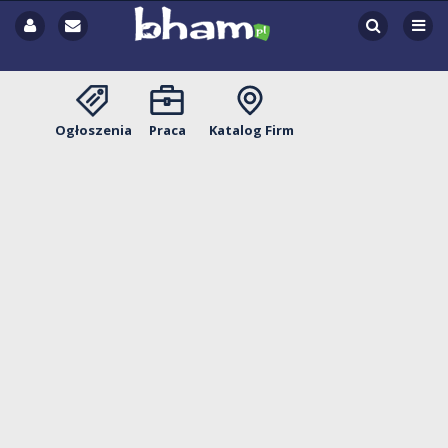
Ogłoszenia
Praca
Katalog Firm