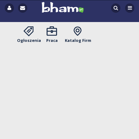
Ogłoszenia
Praca
Katalog Firm