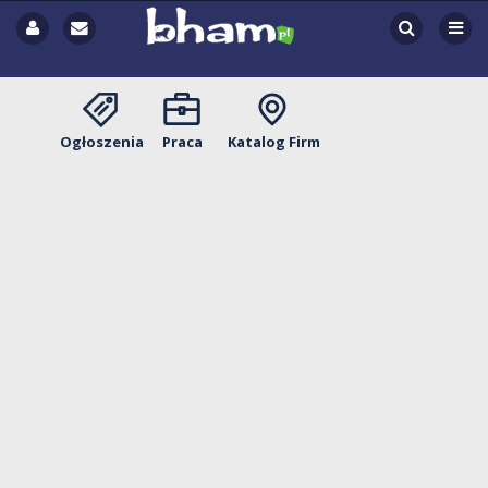
Ogłoszenia
Praca
Katalog Firm