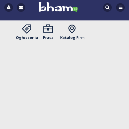
Ogłoszenia
Praca
Katalog Firm