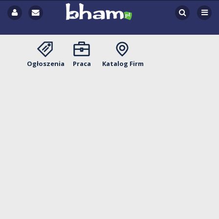
Ogłoszenia
Praca
Katalog Firm