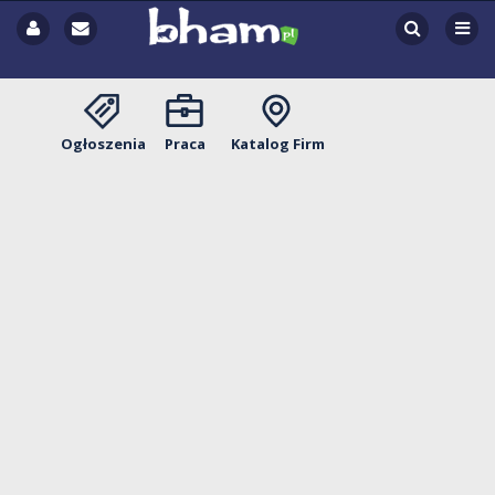
Ogłoszenia
Praca
Katalog Firm