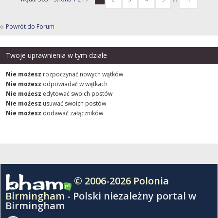
Powrót do Forum
Twoje uprawnienia w tym dziale
Nie możesz
rozpoczynać nowych wątków
Nie możesz
odpowiadać w wątkach
Nie możesz
edytować swoich postów
Nie możesz
usuwać swoich postów
Nie możesz
dodawać załączników
© 2006-2026 Polonia
Birmingham -
Polski niezależny portal w
Birmingham