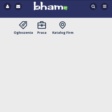
Ogłoszenia
Praca
Katalog Firm