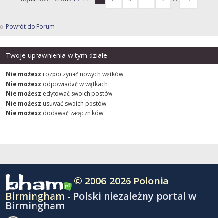
Powrót do Forum
Twoje uprawnienia w tym dziale
Nie możesz
rozpoczynać nowych wątków
Nie możesz
odpowiadać w wątkach
Nie możesz
edytować swoich postów
Nie możesz
usuwać swoich postów
Nie możesz
dodawać załączników
© 2006-2026 Polonia
Birmingham -
Polski niezależny portal w
Birmingham