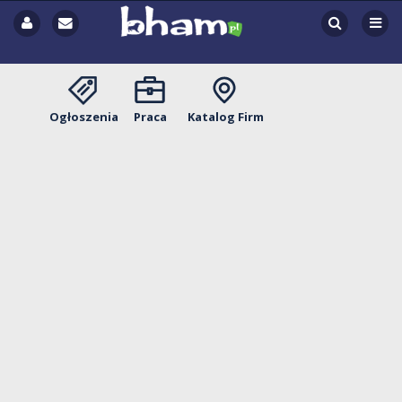
Ogłoszenia
Praca
Katalog Firm