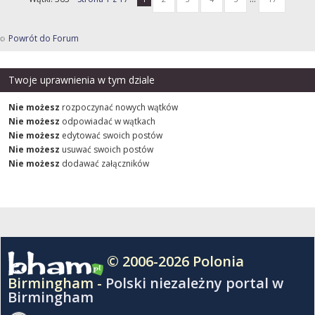
Powrót do Forum
Twoje uprawnienia w tym dziale
Nie możesz
rozpoczynać nowych wątków
Nie możesz
odpowiadać w wątkach
Nie możesz
edytować swoich postów
Nie możesz
usuwać swoich postów
Nie możesz
dodawać załączników
© 2006-2026 Polonia
Birmingham -
Polski niezależny portal w
Birmingham