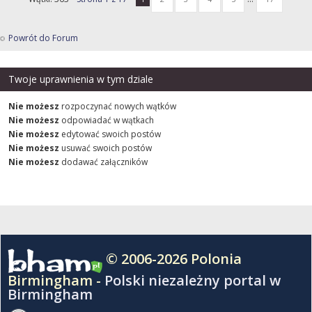
Powrót do Forum
Twoje uprawnienia w tym dziale
Nie możesz
rozpoczynać nowych wątków
Nie możesz
odpowiadać w wątkach
Nie możesz
edytować swoich postów
Nie możesz
usuwać swoich postów
Nie możesz
dodawać załączników
© 2006-2026 Polonia
Birmingham -
Polski niezależny portal w
Birmingham