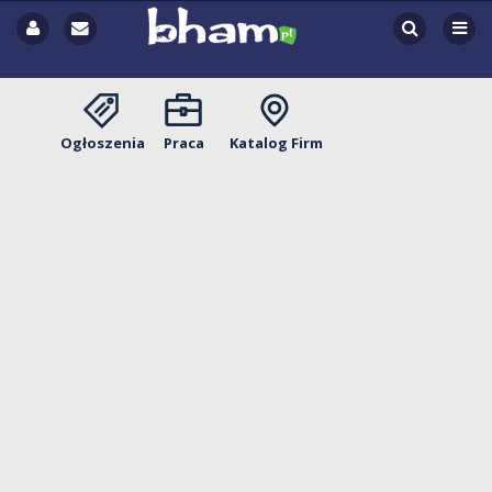
Ogłoszenia
Praca
Katalog Firm