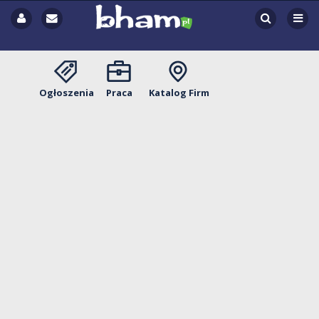
Ogłoszenia
Praca
Katalog Firm