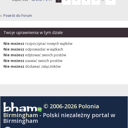
Powrót do Forum
Twoje uprawnienia w tym dziale
Nie możesz
rozpoczynać nowych wątków
Nie możesz
odpowiadać w wątkach
Nie możesz
edytować swoich postów
Nie możesz
usuwać swoich postów
Nie możesz
dodawać załączników
© 2006-2026 Polonia
Birmingham -
Polski niezależny portal w
Birmingham