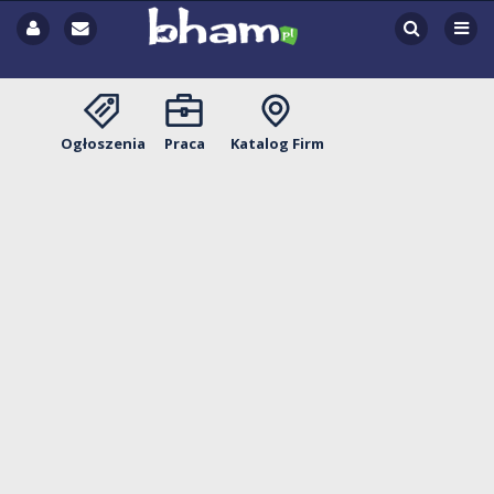
Ogłoszenia
Praca
Katalog Firm